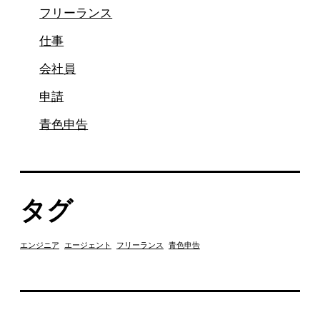
フリーランス
仕事
会社員
申請
青色申告
タグ
エンジニア
エージェント
フリーランス
青色申告