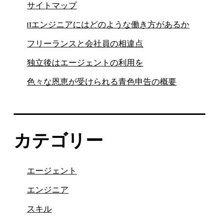
サイトマップ
ITエンジニアにはどのような働き方があるか
フリーランスと会社員の相違点
独立後はエージェントの利用を
色々な恩恵が受けられる青色申告の概要
カテゴリー
エージェント
エンジニア
スキル