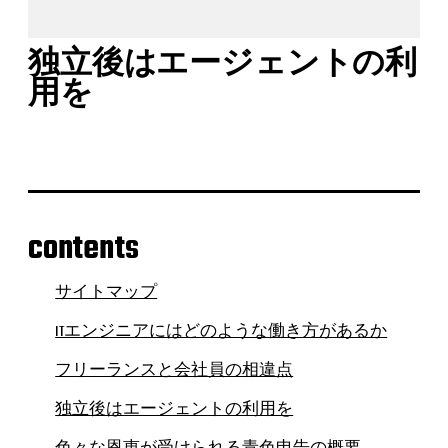
独立後はエージェントの利
用を
contents
サイトマップ
ITエンジニアにはどのような働き方があるか
フリーランスと会社員の相違点
独立後はエージェントの利用を